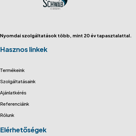
Nyomdai szolgáltatások több, mint 20 év tapasztalattal.
Hasznos linkek
Termékeink
Szolgáltatásaink
Ajánlatkérés
Referenciáink
Rólunk
Elérhetőségek