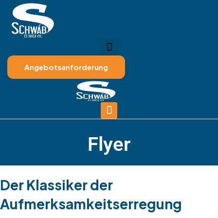
Angebotsanforderung
Flyer
Der Klassiker der
Aufmerksamkeitserregung