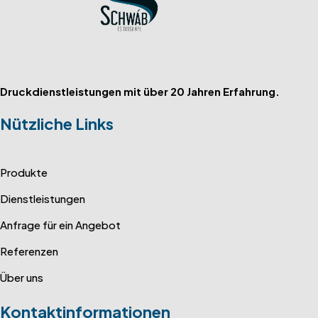
Druckdienstleistungen mit über 20 Jahren Erfahrung.
Nützliche Links
Produkte
Dienstleistungen
Anfrage für ein Angebot
Referenzen
Über uns
Kontaktinformationen