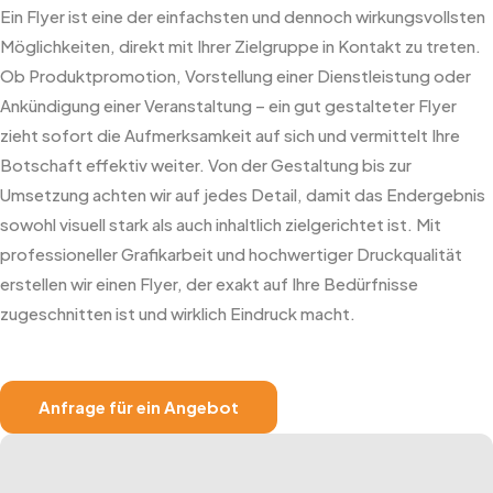
Ein Flyer ist eine der einfachsten und dennoch wirkungsvollsten
Möglichkeiten, direkt mit Ihrer Zielgruppe in Kontakt zu treten.
Ob Produktpromotion, Vorstellung einer Dienstleistung oder
Ankündigung einer Veranstaltung – ein gut gestalteter Flyer
zieht sofort die Aufmerksamkeit auf sich und vermittelt Ihre
Botschaft effektiv weiter. Von der Gestaltung bis zur
Umsetzung achten wir auf jedes Detail, damit das Endergebnis
sowohl visuell stark als auch inhaltlich zielgerichtet ist. Mit
professioneller Grafikarbeit und hochwertiger Druckqualität
erstellen wir einen Flyer, der exakt auf Ihre Bedürfnisse
zugeschnitten ist und wirklich Eindruck macht.
Anfrage für ein Angebot