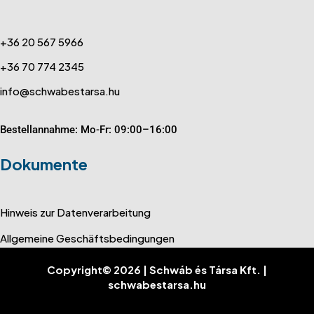
+36 20 567 5966
+36 70 774 2345
info@schwabestarsa.hu
Bestellannahme: Mo-Fr: 09:00–16:00
Dokumente
Hinweis zur Datenverarbeitung
Allgemeine Geschäftsbedingungen
Copyright© 2026 | Schwáb és Társa Kft. |
schwabestarsa.hu