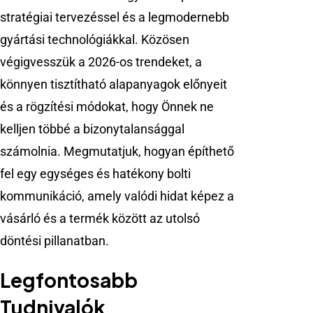
stratégiai tervezéssel és a legmodernebb
gyártási technológiákkal. Közösen
végigvesszük a 2026-os trendeket, a
könnyen tisztítható alapanyagok előnyeit
és a rögzítési módokat, hogy Önnek ne
kelljen többé a bizonytalansággal
számolnia. Megmutatjuk, hogyan építhető
fel egy egységes és hatékony bolti
kommunikáció, amely valódi hidat képez a
vásárló és a termék között az utolsó
döntési pillanatban.
Legfontosabb
Tudnivalók