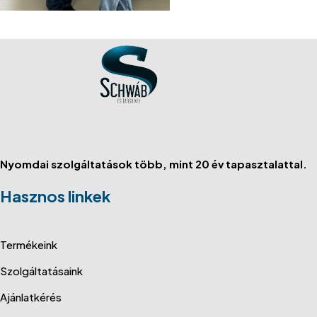
Nyomdai szolgáltatások több, mint 20 év tapasztalattal.
Hasznos linkek
Termékeink
Szolgáltatásaink
Ajánlatkérés