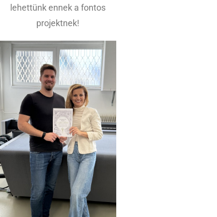
lehettünk ennek a fontos
projektnek!