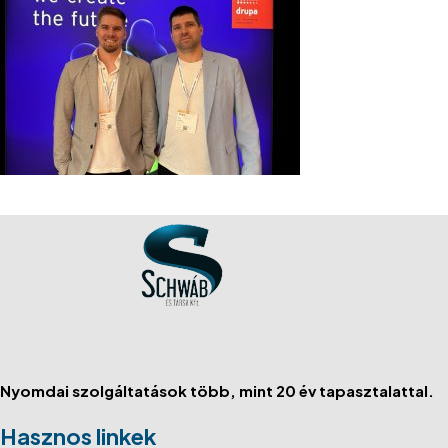
Nyomdai szolgáltatások több, mint 20 év tapasztalattal.
Hasznos linkek